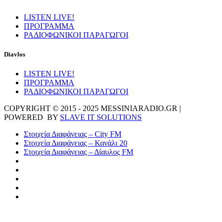
LISTEN LIVE!
ΠΡΟΓΡΑΜΜΑ
ΡΑΔΙΟΦΩΝΙΚΟΙ ΠΑΡΑΓΩΓΟΙ
Diavlos
LISTEN LIVE!
ΠΡΟΓΡΑΜΜΑ
ΡΑΔΙΟΦΩΝΙΚΟΙ ΠΑΡΑΓΩΓΟΙ
COPYRIGHT © 2015 - 2025 MESSINIARADIO.GR |
POWERED BY
SLAVE IT SOLUTIONS
Στοιχεία Διαφάνειας – City FM
Στοιχεία Διαφάνειας – Κανάλι 20
Στοιχεία Διαφάνειας – Δίαυλος FM