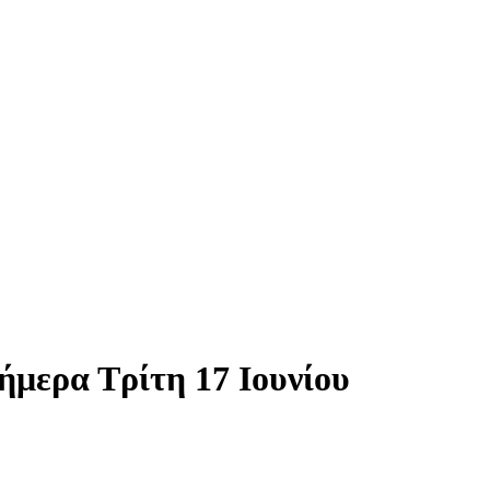
ήμερα Τρίτη 17 Ιουνίου