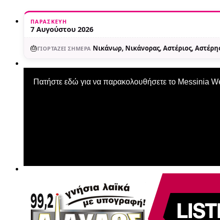
ΠΑΡΑΣΚΕΥΉ
7 Αυγούστου 2026
🎂
Νικάνωρ, Νικάνορας, Αστέριος, Αστέρης
ΓΙΟΡΤΆΖΕΙ ΣΉΜΕΡΑ
Πατήστε εδώ για να παρακολουθήσετε το Messinia 