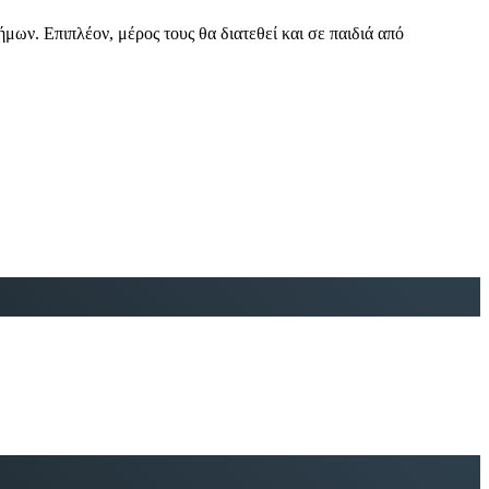
ν. Επιπλέον, μέρος τους θα διατεθεί και σε παιδιά από