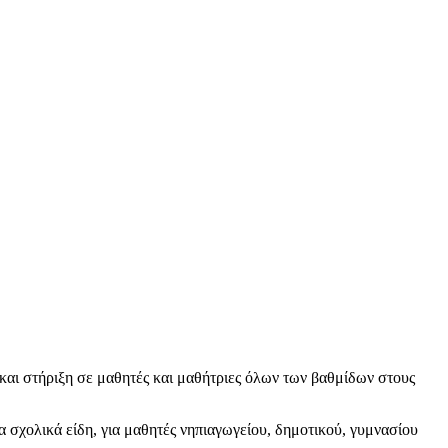
και στήριξη σε μαθητές και μαθήτριες όλων των βαθμίδων στους
 σχολικά είδη, για μαθητές νηπιαγωγείου, δημοτικού, γυμνασίου