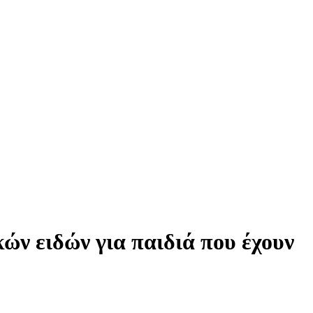
κών ειδών για παιδιά που έχουν