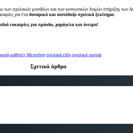
 των σχολικών μονάδων και των κοινωνικών δομών στήριξης των Δήμω
καιρίες για ένα
δυναμικό και αισιόδοξο σχολικά ξεκίνημα
.
ιδιά ευκαιρίες για πρόοδο, χαμόγελα και όνειρα!
φορά
μαθητές
Μεσσήνη
σχολικά είδη
σχολική χρονιά
Σχετικά άρθρα