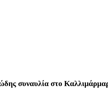
ιώδης συναυλία στο Καλλιμάρμαρ