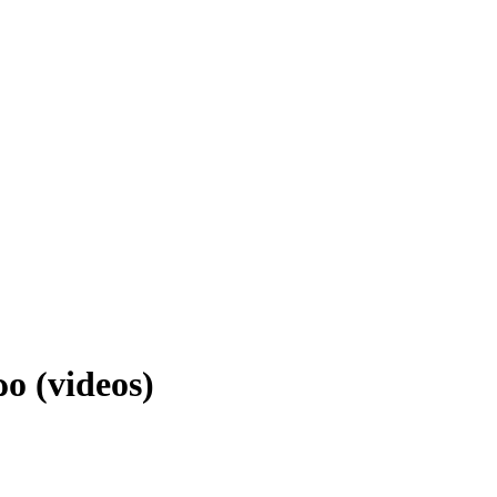
ο (videos)