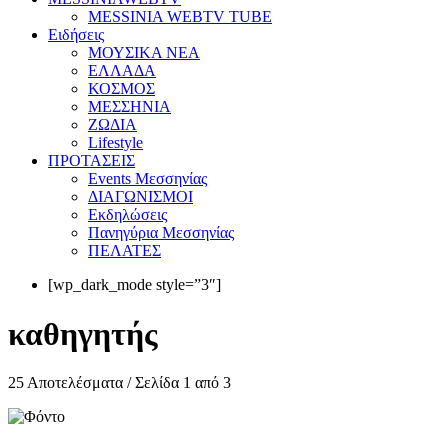
MESSINIA WEBTV TUBE
Eιδήσεις
ΜΟΥΣΙΚΑ ΝΕΑ
ΕΛΛΑΔΑ
ΚΟΣΜΟΣ
ΜΕΣΣΗΝΙΑ
ΖΩΔΙΑ
Lifestyle
ΠΡΟΤΑΣΕΙΣ
Events Μεσσηνίας
ΔΙΑΓΩΝΙΣΜΟΙ
Εκδηλώσεις
Πανηγύρια Μεσσηνίας
ΠΕΛΑΤΕΣ
[wp_dark_mode style=”3″]
καθηγητής
25 Αποτελέσματα / Σελίδα 1 από 3