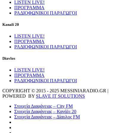
LISTEN LIVE!
ΠΡΟΓΡΑΜΜΑ
ΡΑΔΙΟΦΩΝΙΚΟΙ ΠΑΡΑΓΩΓΟΙ
Kanali 20
LISTEN LIVE!
ΠΡΟΓΡΑΜΜΑ
ΡΑΔΙΟΦΩΝΙΚΟΙ ΠΑΡΑΓΩΓΟΙ
Diavlos
LISTEN LIVE!
ΠΡΟΓΡΑΜΜΑ
ΡΑΔΙΟΦΩΝΙΚΟΙ ΠΑΡΑΓΩΓΟΙ
COPYRIGHT © 2015 - 2025 MESSINIARADIO.GR |
POWERED BY
SLAVE IT SOLUTIONS
Στοιχεία Διαφάνειας – City FM
Στοιχεία Διαφάνειας – Κανάλι 20
Στοιχεία Διαφάνειας – Δίαυλος FM