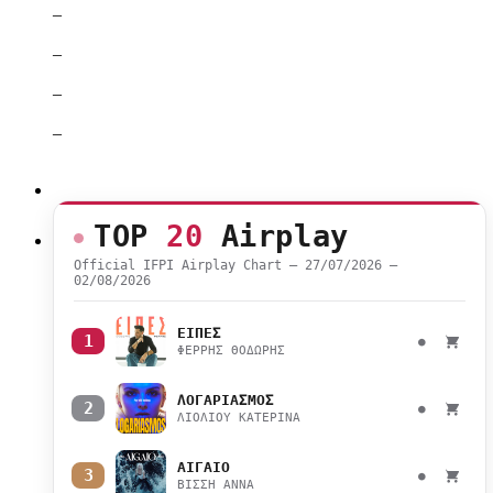
–
–
–
–
TOP
20
Airplay
Official IFPI Airplay Chart — 27/07/2026 –
02/08/2026
ΕΙΠΕΣ
1
●
ΦΕΡΡΗΣ ΘΟΔΩΡΗΣ
ΛΟΓΑΡΙΑΣΜΟΣ
2
●
ΛΙΟΛΙΟΥ ΚΑΤΕΡΙΝΑ
ΑΙΓΑΙΟ
3
●
ΒΙΣΣΗ ΑΝΝΑ