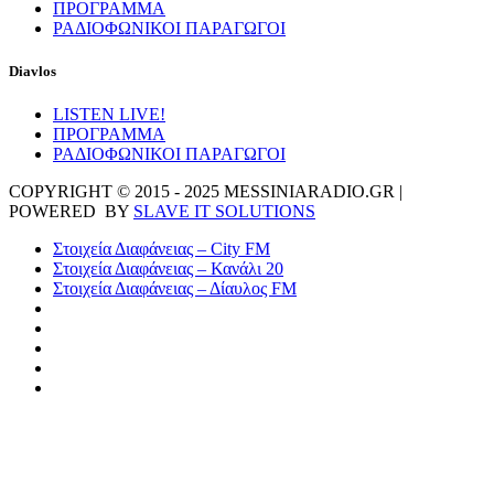
ΠΡΟΓΡΑΜΜΑ
ΡΑΔΙΟΦΩΝΙΚΟΙ ΠΑΡΑΓΩΓΟΙ
Diavlos
LISTEN LIVE!
ΠΡΟΓΡΑΜΜΑ
ΡΑΔΙΟΦΩΝΙΚΟΙ ΠΑΡΑΓΩΓΟΙ
COPYRIGHT © 2015 - 2025 MESSINIARADIO.GR |
POWERED BY
SLAVE IT SOLUTIONS
Στοιχεία Διαφάνειας – City FM
Στοιχεία Διαφάνειας – Κανάλι 20
Στοιχεία Διαφάνειας – Δίαυλος FM