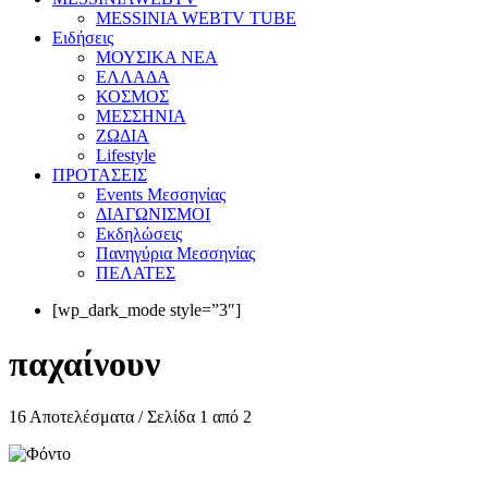
MESSINIA WEBTV TUBE
Eιδήσεις
ΜΟΥΣΙΚΑ ΝΕΑ
ΕΛΛΑΔΑ
ΚΟΣΜΟΣ
ΜΕΣΣΗΝΙΑ
ΖΩΔΙΑ
Lifestyle
ΠΡΟΤΑΣΕΙΣ
Events Μεσσηνίας
ΔΙΑΓΩΝΙΣΜΟΙ
Εκδηλώσεις
Πανηγύρια Μεσσηνίας
ΠΕΛΑΤΕΣ
[wp_dark_mode style=”3″]
παχαίνουν
16 Αποτελέσματα / Σελίδα 1 από 2