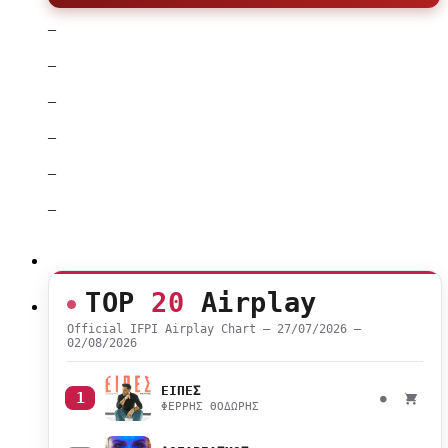
–
–
–
–
–
–
TOP
20
Airplay
Official IFPI Airplay Chart — 27/07/2026 –
02/08/2026
ΕΙΠΕΣ
1
●
ΦΕΡΡΗΣ ΘΟΔΩΡΗΣ