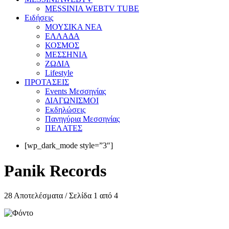
MESSINIA WEBTV TUBE
Eιδήσεις
ΜΟΥΣΙΚΑ ΝΕΑ
ΕΛΛΑΔΑ
ΚΟΣΜΟΣ
ΜΕΣΣΗΝΙΑ
ΖΩΔΙΑ
Lifestyle
ΠΡΟΤΑΣΕΙΣ
Events Μεσσηνίας
ΔΙΑΓΩΝΙΣΜΟΙ
Εκδηλώσεις
Πανηγύρια Μεσσηνίας
ΠΕΛΑΤΕΣ
[wp_dark_mode style=”3″]
Panik Records
28 Αποτελέσματα / Σελίδα 1 από 4